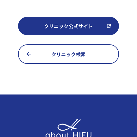
クリニック公式サイト
クリニック検索