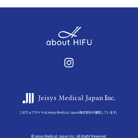
このウェブサイトはJeisys Medical Japan株式会社が運営しています。
©Jeisys Medical Japan Inc. All Right Reserved.