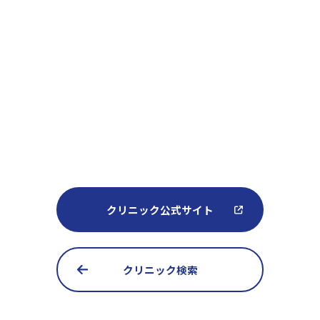
クリニック公式サイト
クリニック検索