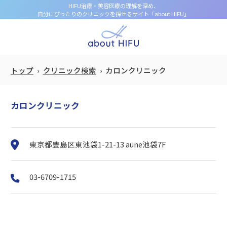
HIFU治療・美容医療の理解を深め、
自分にぴったりのクリニックを探せるサイト「about HIFU」
トップ
クリニック検索
カロンクリニック
カロンクリニック
東京都豊島区東池袋1-21-13 aune池袋7F
03-6709-1715