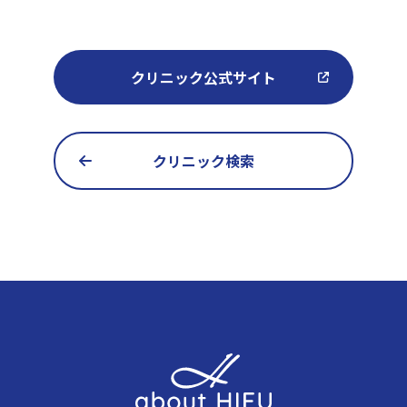
クリニック公式サイト
クリニック検索