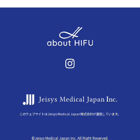
このウェブサイトはJeisys Medical Japan株式会社が運営しています。
©Jeisys Medical Japan Inc. All Right Reserved.