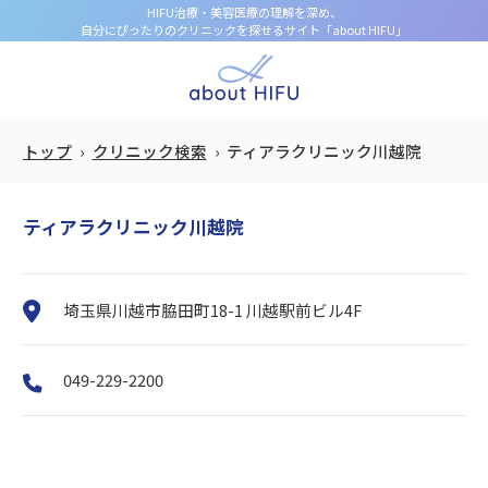
HIFU治療・美容医療の理解を深め、
自分にぴったりのクリニックを探せるサイト「about HIFU」
トップ
クリニック検索
ティアラクリニック川越院
ティアラクリニック川越院
埼玉県川越市脇田町18-1 川越駅前ビル4F
049-229-2200