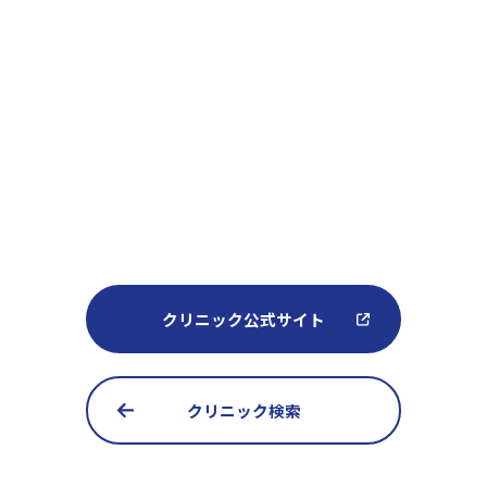
クリニック公式サイト
クリニック検索