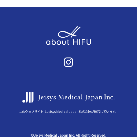
このウェブサイトはJeisys Medical Japan株式会社が運営しています。
©Jeisys Medical Japan Inc. All Right Reserved.