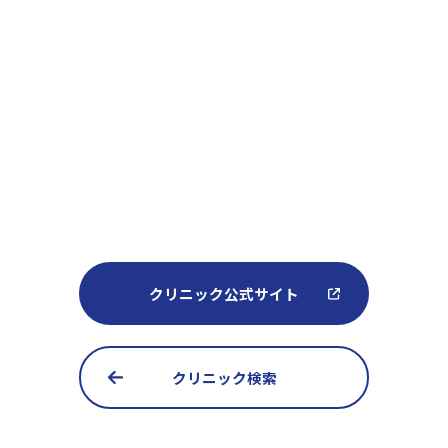
クリニック公式サイト
クリニック検索