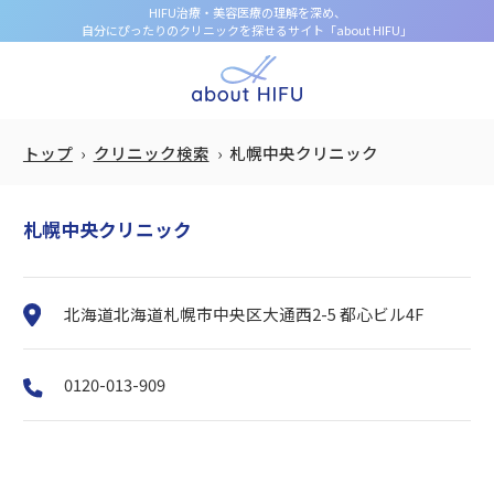
HIFU治療・美容医療の理解を深め、
自分にぴったりのクリニックを探せるサイト「about HIFU」
トップ
クリニック検索
札幌中央クリニック
札幌中央クリニック
北海道北海道札幌市中央区大通西2-5 都心ビル4F
0120-013-909