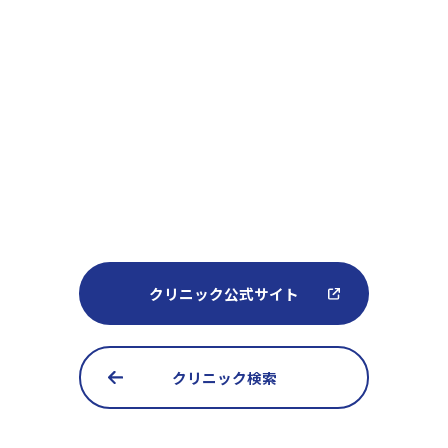
クリニック公式サイト
クリニック検索