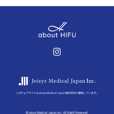
このウェブサイトはJeisys Medical Japan株式会社が運営しています。
©Jeisys Medical Japan Inc. All Right Reserved.