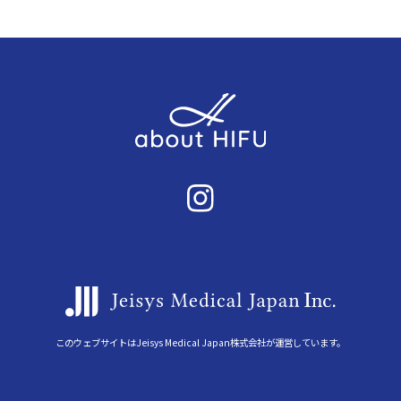
このウェブサイトはJeisys Medical Japan株式会社が運営しています。