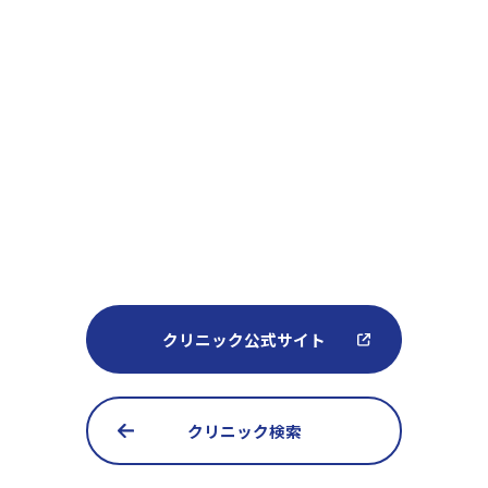
クリニック公式サイト
クリニック検索