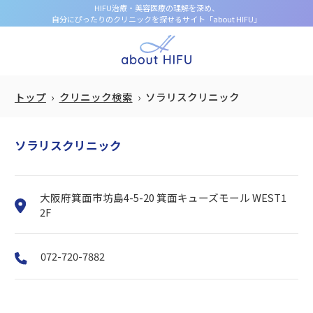
HIFU治療・美容医療の理解を深め、
自分にぴったりのクリニックを探せるサイト「about HIFU」
トップ
クリニック検索
ソラリスクリニック
ソラリスクリニック
大阪府箕面市坊島4-5-20 箕面キューズモール WEST1
2F
072-720-7882