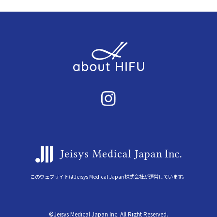
このウェブサイトはJeisys Medical Japan株式会社が運営しています。
©Jeisys Medical Japan Inc. All Right Reserved.