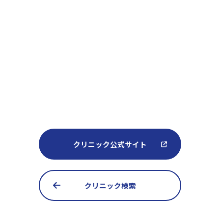
クリニック公式サイト
クリニック検索