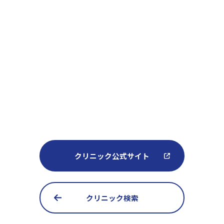
クリニック公式サイト
クリニック検索