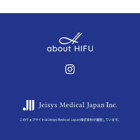
このウェブサイトはJeisys Medical Japan株式会社が運営しています。