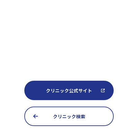
クリニック公式サイト
クリニック検索