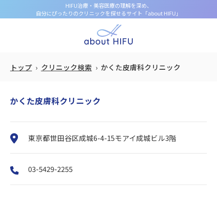
HIFU治療・美容医療の理解を深め、
自分にぴったりのクリニックを探せるサイト「about HIFU」
トップ
クリニック検索
かくた皮膚科クリニック
かくた皮膚科クリニック
東京都世田谷区成城6-4-15モアイ成城ビル3階
03-5429-2255