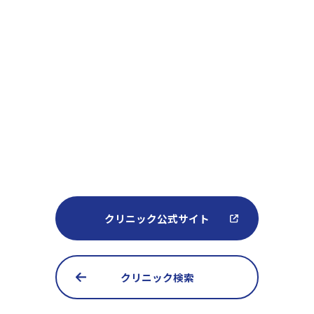
クリニック公式サイト
クリニック検索