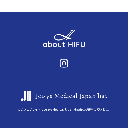
このウェブサイトはJeisys Medical Japan株式会社が運営しています。