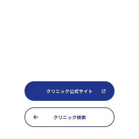
クリニック公式サイト
クリニック検索