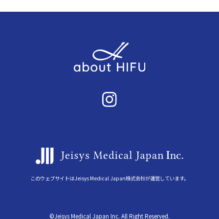
このウェブサイトはJeisys Medical Japan株式会社が運営しています。
©Jeisys Medical Japan Inc. All Right Reserved.