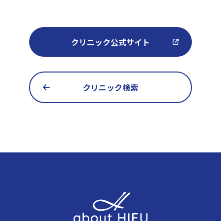
クリニック公式サイト
クリニック検索