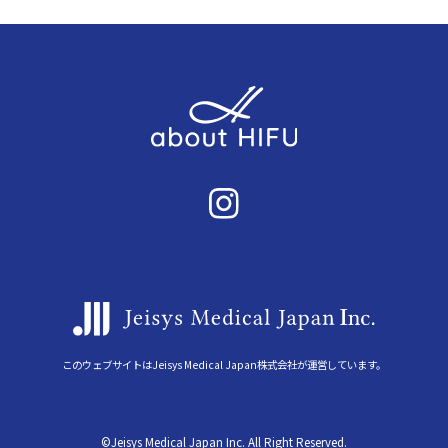
このウェブサイトはJeisys Medical Japan株式会社が運営しています。
©Jeisys Medical Japan Inc. All Right Reserved.