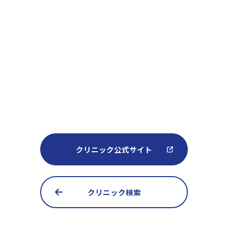
クリニック公式サイト
クリニック検索