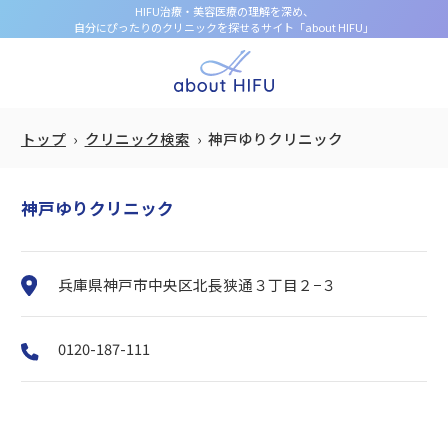
HIFU治療・美容医療の理解を深め、
自分にぴったりのクリニックを探せるサイト「about HIFU」
トップ
クリニック検索
神戸ゆりクリニック
神戸ゆりクリニック
兵庫県神戸市中央区北長狭通３丁目２−３
0120-187-111