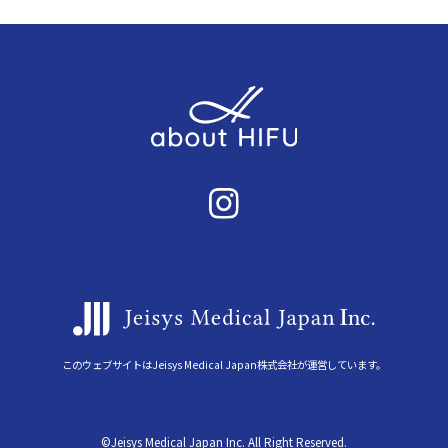
このウェブサイトはJeisys Medical Japan株式会社が運営しています。
©Jeisys Medical Japan Inc. All Right Reserved.