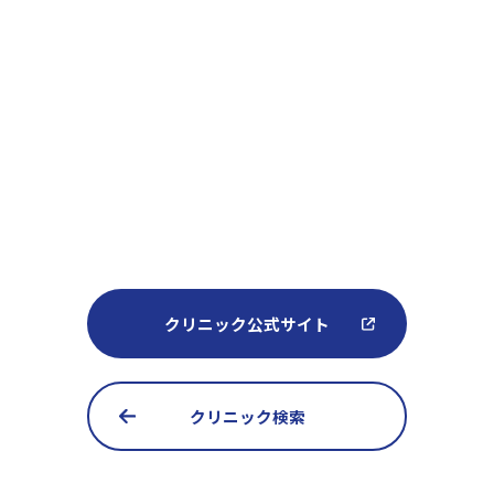
クリニック公式サイト
クリニック検索