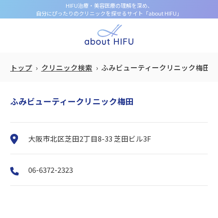
HIFU治療・美容医療の理解を深め、
自分にぴったりのクリニックを探せるサイト「about HIFU」
トップ
クリニック検索
ふみビューティークリニック梅田
ふみビューティークリニック梅田
大阪市北区芝田2丁目8-33 芝田ビル3F
06-6372-2323