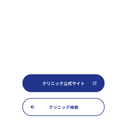
クリニック公式サイト
クリニック検索