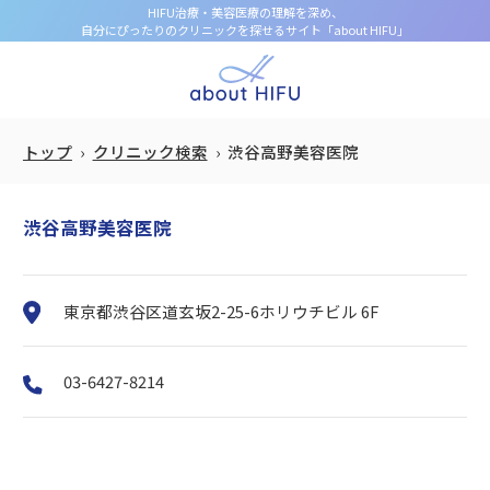
HIFU治療・美容医療の理解を深め、
自分にぴったりのクリニックを探せるサイト「about HIFU」
トップ
クリニック検索
渋谷高野美容医院
渋谷高野美容医院
東京都渋谷区道玄坂2-25-6ホリウチビル 6F
03-6427-8214