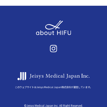
このウェブサイトはJeisys Medical Japan株式会社が運営しています。
©Jeisys Medical Japan Inc. All Right Reserved.