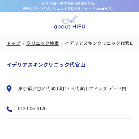
HIFU治療・美容医療の理解を深め、
自分にぴったりのクリニックを探せるサイト「about HIFU」
トップ
クリニック検索
イデリアスキンクリニック代官山
イデリアスキンクリニック代官山
東京都渋谷区代官山町17-6 代官山アドレス ディセ内
0120-06-4120