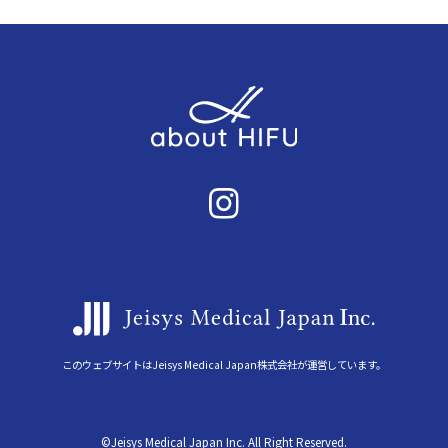
このウェブサイトはJeisys Medical Japan株式会社が運営しています。
©Jeisys Medical Japan Inc. All Right Reserved.