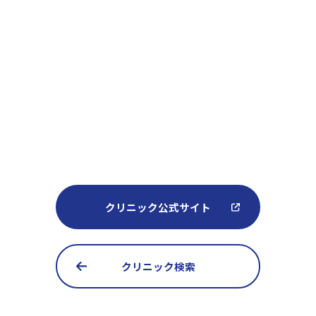
クリニック公式サイト
クリニック検索