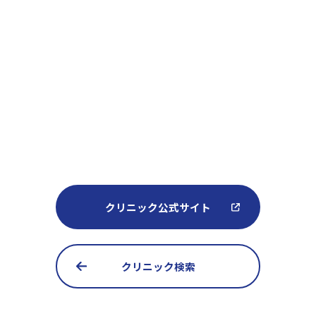
クリニック公式サイト
クリニック検索