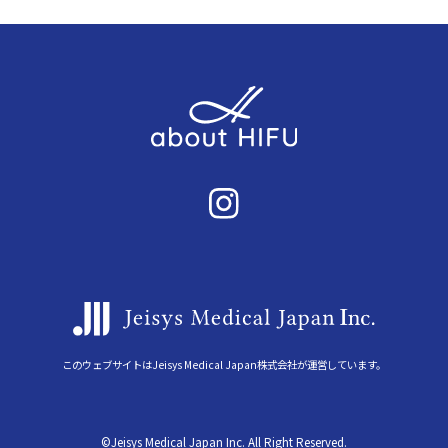
このウェブサイトはJeisys Medical Japan株式会社が運営しています。
©Jeisys Medical Japan Inc. All Right Reserved.