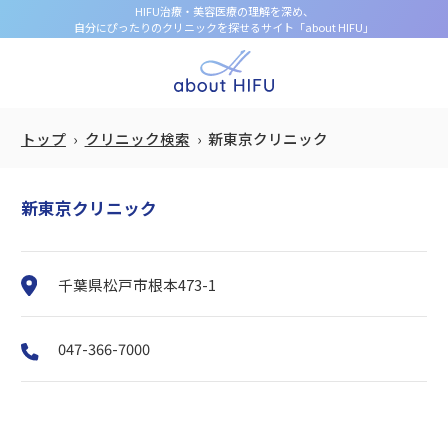
HIFU治療・美容医療の理解を深め、
自分にぴったりのクリニックを探せるサイト「about HIFU」
トップ
クリニック検索
新東京クリニック
新東京クリニック
千葉県松戸市根本473-1
047-366-7000