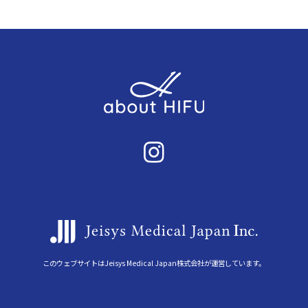
このウェブサイトはJeisys Medical Japan株式会社が運営しています。