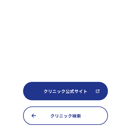
クリニック公式サイト
クリニック検索