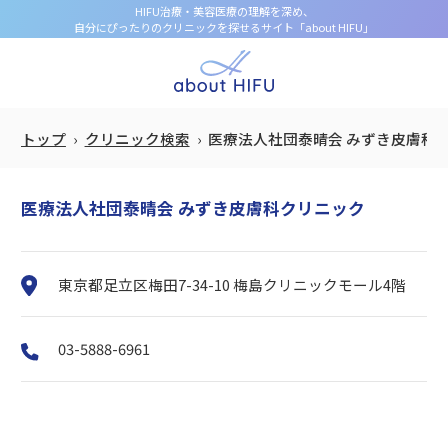
HIFU治療・美容医療の理解を深め、
自分にぴったりのクリニックを探せるサイト「about HIFU」
トップ
クリニック検索
医療法人社団泰晴会 みずき皮膚科
医療法人社団泰晴会 みずき皮膚科クリニック
東京都足立区梅田7-34-10 梅島クリニックモール4階
03-5888-6961