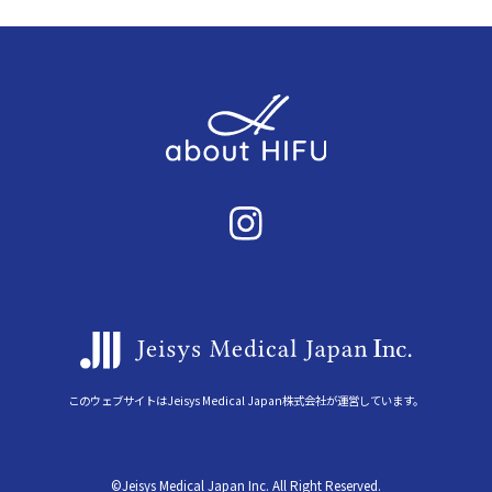
このウェブサイトはJeisys Medical Japan株式会社が運営しています。
©Jeisys Medical Japan Inc. All Right Reserved.