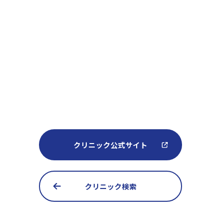
クリニック公式サイト
クリニック検索