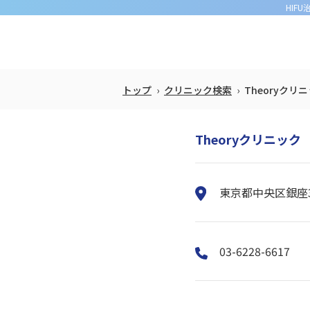
HIF
トップ
クリニック検索
Theoryクリ
Theoryクリニック
東京都中央区銀座3
03-6228-6617