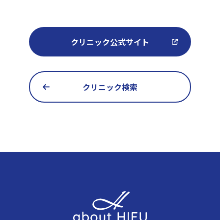
クリニック公式サイト
クリニック検索