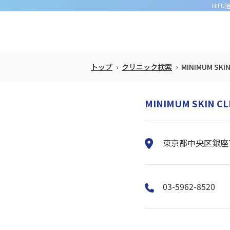
HIF
トップ
クリニック検索
MINIMUM SKIN
MINIMUM SKIN CL
東京都中央区銀座7
03-5962-8520