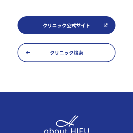
クリニック公式サイト
クリニック検索