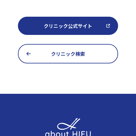
クリニック公式サイト
クリニック検索